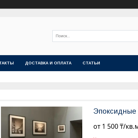
ТАКТЫ
ДОСТАВКА И ОПЛАТА
СТАТЬИ
Эпоксидные 
от
1 500 ₸/кв.