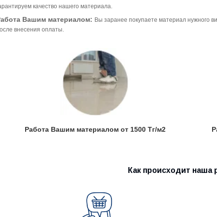
арантируем качество нашего материала.
Работа Вашим материалом:
Вы заранее покупаете материал нужного ви
осле внесения оплаты.
Работа Вашим материалом от 1500 Тг/м2
Р
Как происходит наша 