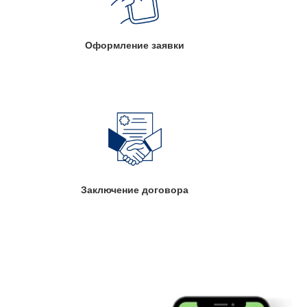
Оформление заявки
Заключение договора