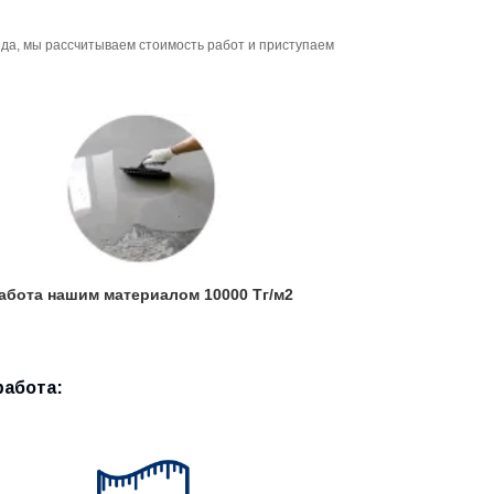
да, мы рассчитываем стоимость работ и приступаем
абота нашим материалом 10000 Тг/м2
работа: