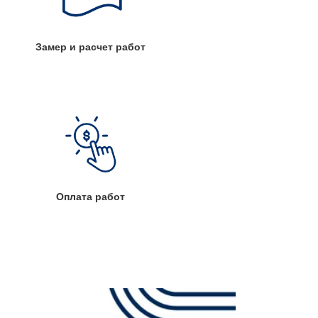
Замер и расчет работ
Оплата работ