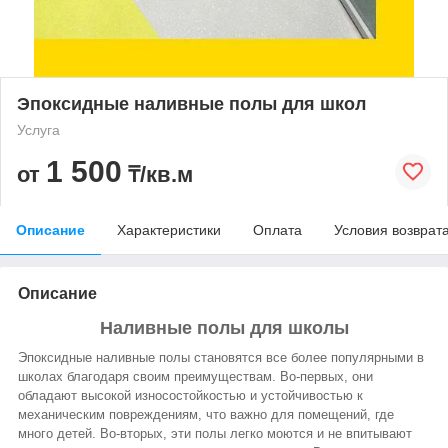
Эпоксидные наливные полы для школ
Услуга
1 500
от
₸/кв.м
Описание
Характеристики
Оплата
Условия возврат
Описание
Наливные полы для школы
Эпоксидные наливные полы становятся все более популярными в
школах благодаря своим преимуществам. Во-первых, они
обладают высокой износостойкостью и устойчивостью к
механическим повреждениям, что важно для помещений, где
много детей. Во-вторых, эти полы легко моются и не впитывают