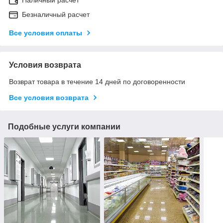
Безналичный расчет
Все условия оплаты
Условия возврата
Возврат товара в течение 14 дней по договоренности
Все условия возврата
Подобные услуги компании