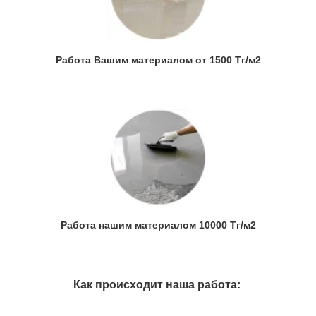
Работа Вашим материалом от 1500 Тг/м2
Работа нашим материалом 10000 Тг/м2
Как происходит наша работа: