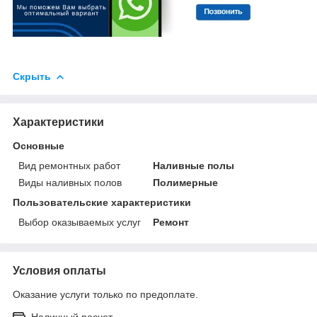
Скрыть
Характеристики
Основные
Вид ремонтных работ
Наливные полы
Виды наливных полов
Полимерные
Пользовательские характеристики
Выбор оказываемых услуг
Ремонт
Условия оплаты
Оказание услуги только по предоплате.
Наличный расчет