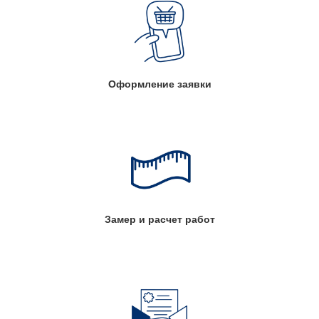
Оформление заявки
Замер и расчет работ