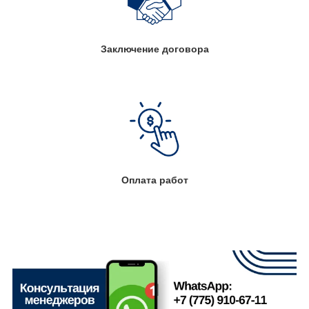
Заключение договора
Оплата работ