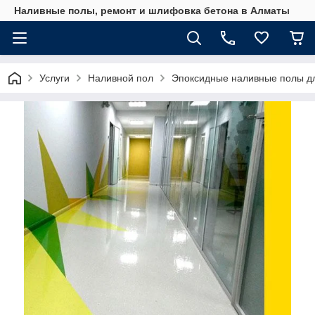
Наливные полы, ремонт и шлифовка бетона в Алматы
Услуги
Наливной пол
Эпоксидные наливные полы д