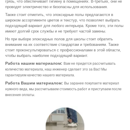
грязь, что обеспечивает гигиену в помещениях. В-третьих, они не
проводят электричество и безопасны для использования.
Также стоит отметить, что эпоксидные полы предлагаются в
широком ассортименте цветов и текстур, что позволяет выбрать
подходящий вариант для любого интерьера. Кроме того, эти полы
имеют долгий срок службы и не требуют частой замены.
Но при выборе эпоксидных полов для школы стоит обратить
внимание на их соответствие стандартам и требованиям. Также
стоит проконсультироваться с профессионалами в этой области,
чтобы выбрать наиболее подходящий вариант.
Работа нашим материалом:
Вам не придется рассчитывать
количество материала, наш инженер сделает это за Вас! Мы
гарантируем качество нашего материала.
Работа Вашим материалом:
Вы заранее покупаете материал
нужного вида, мы рассчитываем стоимость работ и приступаем после
внесения оплаты.