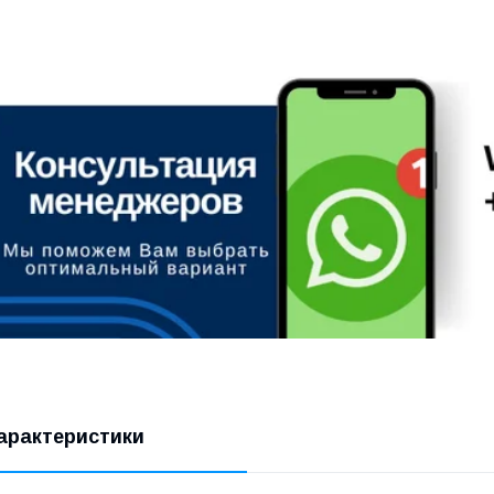
арактеристики