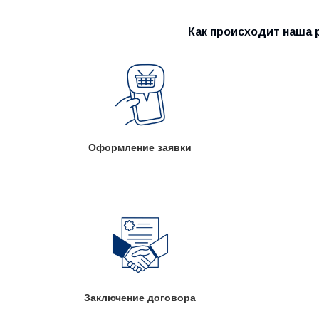
Как происходит наша 
Оформление заявки
Заключение договора