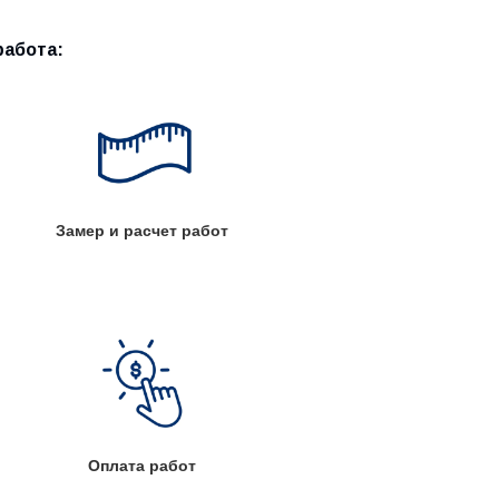
работа:
Замер и расчет работ
Оплата работ