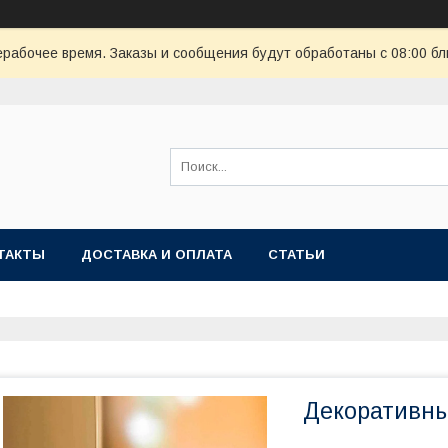
ерабочее время. Заказы и сообщения будут обработаны с 08:00 бл
ТАКТЫ
ДОСТАВКА И ОПЛАТА
СТАТЬИ
Декоративны