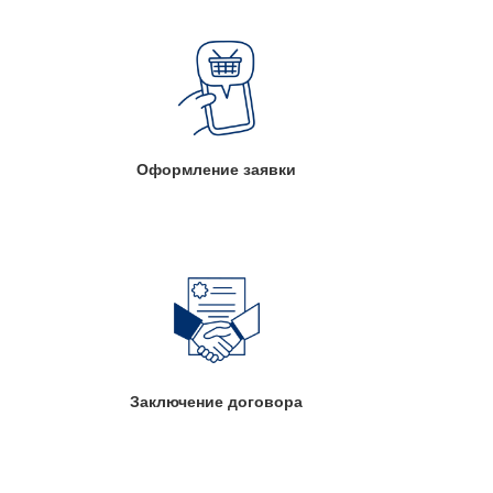
Оформление заявки
Заключение договора