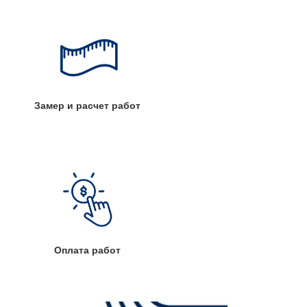
Замер и расчет работ
Оплата работ