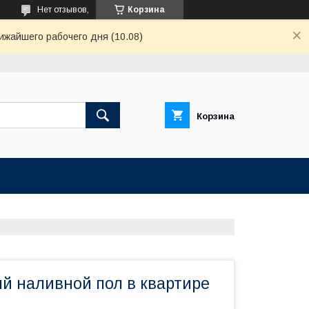
Нет отзывов,
Корзина
ижайшего рабочего дня (10.08)
Корзина
й наливной пол в квартире