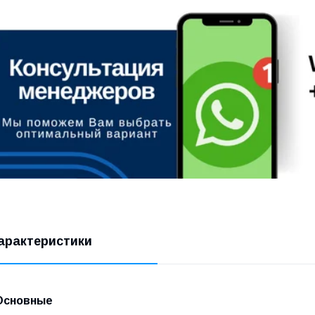
арактеристики
Основные