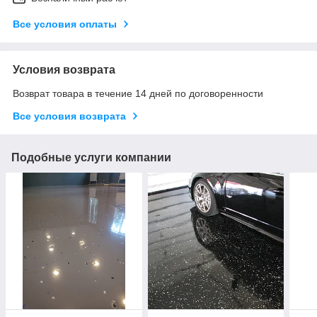
Все условия оплаты
Условия возврата
Возврат товара в течение 14 дней по договоренности
Все условия возврата
Подобные услуги компании