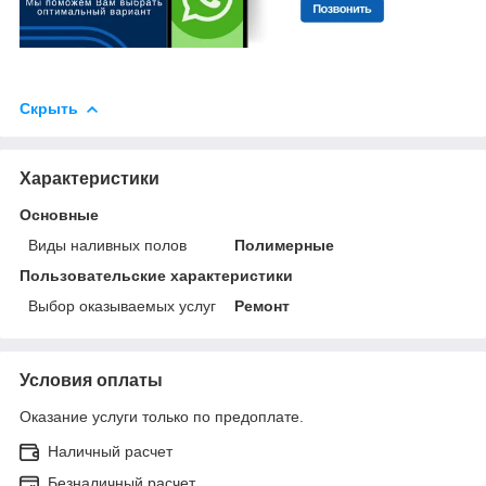
Скрыть
Характеристики
Основные
Виды наливных полов
Полимерные
Пользовательские характеристики
Выбор оказываемых услуг
Ремонт
Условия оплаты
Оказание услуги только по предоплате.
Наличный расчет
Безналичный расчет