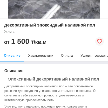
Декоративный эпоксидный наливной пол
Услуга
1 500
от
₸/кв.м
Описание
Характеристики
Оплата
Условия возврат
Описание
Эпоксидный декоративный наливной пол
Декоративный эпоксидный наливной пол – это современное
решение для создания уникального и стильного интерьера. Он
сочетает в себе высокую прочность, долговечность и
эстетическую привлекательность.
Этот вид пола идеально подходит для использования в