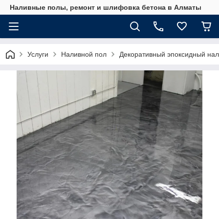
Наливные полы, ремонт и шлифовка бетона в Алматы
Услуги
Наливной пол
Декоративный эпоксидный нал