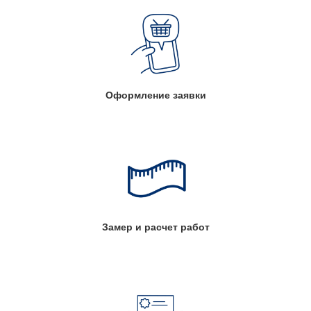
Оформление заявки
Замер и расчет работ