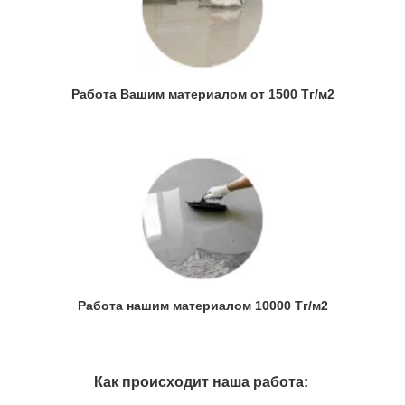
Работа Вашим материалом от 1500 Тг/м2
Работа нашим материалом 10000 Тг/м2
Как происходит наша работа: