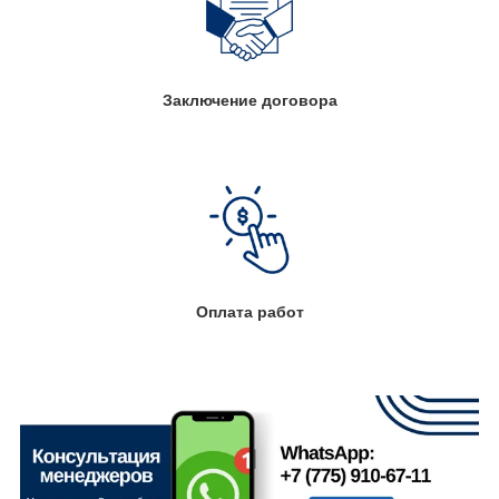
Заключение договора
Оплата работ