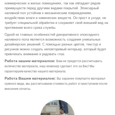
коммерческих и жилых помещениях, так как обладает рядом
преимуществ перед другими видами покрытий. Эпоксидный
наливной пол устойчив к механическим повреждениям,
воздействию влаги и химических веществ. Он прост в уходе, не
требует специальной обработки и сохраняет свой внешний вид на
протяжении всего срока службы.
Одной из главных особенностей декоративного эпоксидного
наливного пола является возможность создания уникальных
дизайнерских решений. С помощью разных цветов, текстур и
рисунков можно создать неповторимый интерьер, который будет
привлекать внимание и радовать глаз.
Работа нашим материалом:
Вам не придется рассчитывать
количество материала, наш инженер сделает это за Вас! Мы
гарантируем качество нашего материала.
Работа Вашим материалом:
Вы заранее покупаете материал
нужного вида, мы рассчитываем стоимость работ и приступаем после
внесения оплаты.