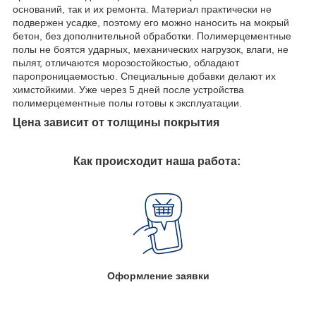
оснований, так и их ремонта. Материал практически не
подвержен усадке, поэтому его можно наносить на мокрый
бетон, без дополнительной обработки. Полимерцементные
полы не боятся ударных, механических нагрузок, влаги, не
пылят, отличаются морозостойкостью, обладают
паропроницаемостью. Специальные добавки делают их
химстойкими. Уже через 5 дней после устройства
полимерцементные полы готовы к эксплуатации.
Цена зависит от толщины покрытия
Как происходит наша работа:
Оформление заявки