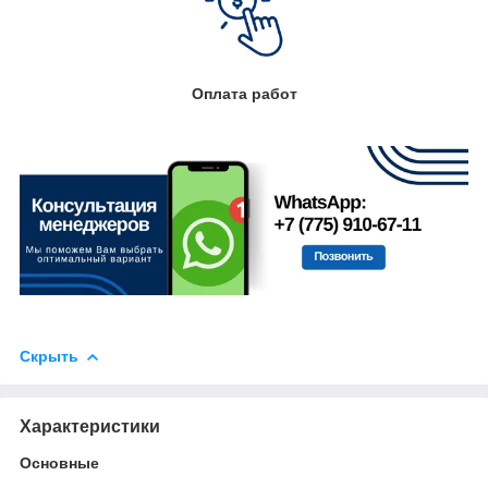
Оплата работ
Скрыть
Характеристики
Основные