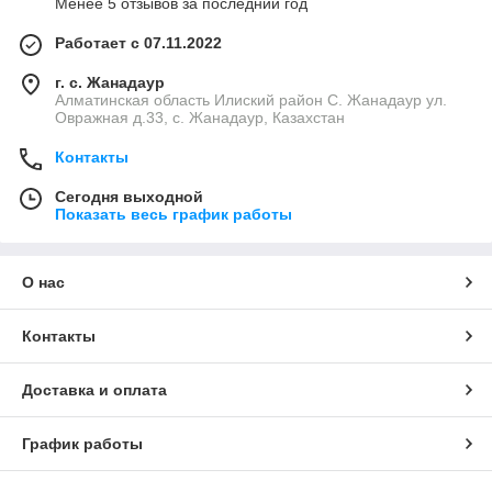
Менее 5 отзывов за последний год
Работает с 07.11.2022
г. с. Жанадаур
Алматинская область Илиский район С. Жанадаур ул.
Овражная д.33, с. Жанадаур, Казахстан
Контакты
Сегодня выходной
Показать весь график работы
О нас
Контакты
Доставка и оплата
График работы