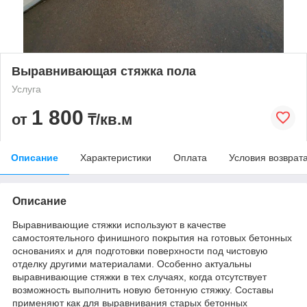
Выравнивающая стяжка пола
Услуга
1 800
от
₸/кв.м
Описание
Характеристики
Оплата
Условия возврат
Описание
Выравнивающие стяжки используют в качестве
самостоятельного финишного покрытия на готовых бетонных
основаниях и для подготовки поверхности под чистовую
отделку другими материалами. Особенно актуальны
выравнивающие стяжки в тех случаях, когда отсутствует
возможность выполнить новую бетонную стяжку. Составы
применяют как для выравнивания старых бетонных