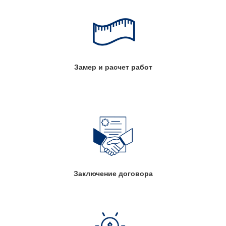
Замер и расчет работ
Заключение договора