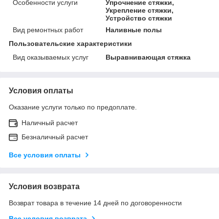
Особенности услуги
Упрочнение стяжки,
Укрепление стяжки,
Устройство стяжки
Вид ремонтных работ
Наливные полы
Пользовательские характеристики
Вид оказываемых услуг
Выравнивающая стяжка
Условия оплаты
Оказание услуги только по предоплате.
Наличный расчет
Безналичный расчет
Все условия оплаты
Условия возврата
Возврат товара в течение 14 дней по договоренности
Все условия возврата