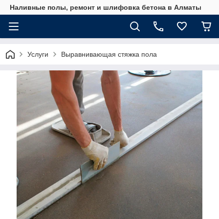
Наливные полы, ремонт и шлифовка бетона в Алматы
Услуги
Выравнивающая стяжка пола