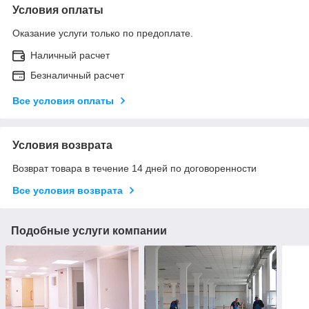
Условия оплаты
Оказание услуги только по предоплате.
Наличный расчет
Безналичный расчет
Все условия оплаты
Условия возврата
Возврат товара в течение 14 дней по договоренности
Все условия возврата
Подобные услуги компании