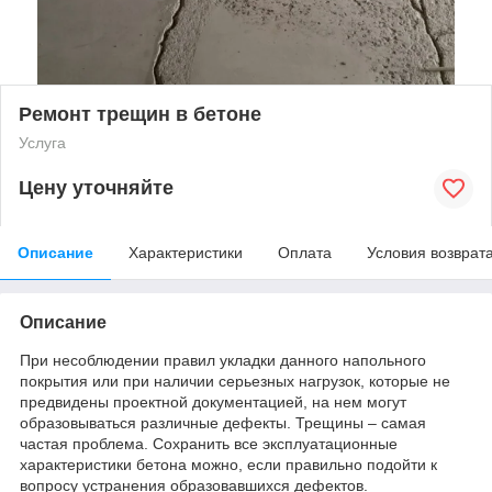
Ремонт трещин в бетоне
Услуга
Цену уточняйте
Описание
Характеристики
Оплата
Условия возврат
Описание
При несоблюдении правил укладки данного напольного
покрытия или при наличии серьезных нагрузок, которые не
предвидены проектной документацией, на нем могут
образовываться различные дефекты. Трещины – самая
частая проблема. Сохранить все эксплуатационные
характеристики бетона можно, если правильно подойти к
вопросу устранения образовавшихся дефектов.