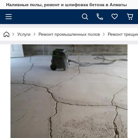
Наливные полы, ремонт и шлифовка бетона в Алматы
Услуги
Ремонт промышленных полов
Ремонт трещин