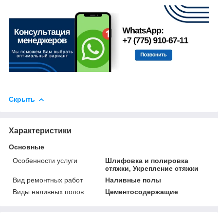
Скрыть
Характеристики
Основные
Особенности услуги
Шлифовка и полировка
стяжки, Укрепление стяжки
Вид ремонтных работ
Наливные полы
Виды наливных полов
Цементосодержащие