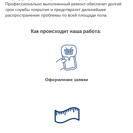
Профессионально выполненный ремонт обеспечит долгий
срок службы покрытия и предотвратит дальнейшее
распространение проблемы по всей площади пола.
Как происходит наша работа:
Оформление заявки