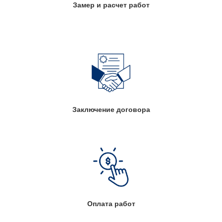
Замер и расчет работ
Заключение договора
Оплата работ