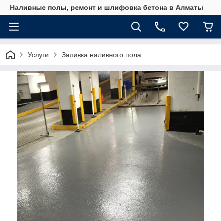
Наливные полы, ремонт и шлифовка бетона в Алматы
Услуги
Заливка наливного пола