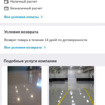
Наличный расчет
Безналичный расчет
Все условия оплаты
Условия возврата
Возврат товара в течение 14 дней по договоренности
Все условия возврата
Подобные услуги компании