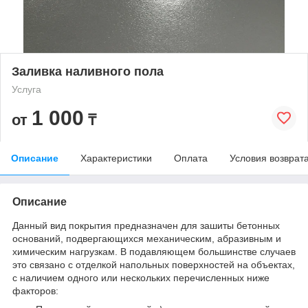
Заливка наливного пола
Услуга
1 000
от
₸
Описание
Характеристики
Оплата
Условия возврат
Описание
Данный вид покрытия предназначен для зашиты бетонных
оснований, подвергающихся механическим, абразивным и
химическим нагрузкам. В подавляющем большинстве случаев
это связано с отделкой напольных поверхностей на объектах,
с наличием одного или нескольких перечисленных ниже
факторов: