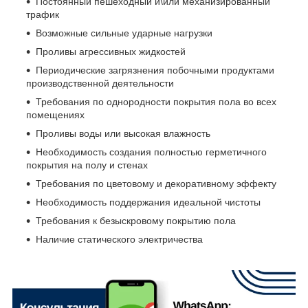
Постоянный пешеходный и\или механизированный
трафик
Возможные сильные ударные нагрузки
Проливы агрессивных жидкостей
Периодические загрязнения побочными продуктами
производственной деятельности
Требования по однородности покрытия пола во всех
помещениях
Проливы воды или высокая влажность
Необходимость создания полностью герметичного
покрытия на полу и стенах
Требования по цветовому и декоративному эффекту
Необходимость поддержания идеальной чистоты
Требования к безыскровому покрытию пола
Наличие статического электричества