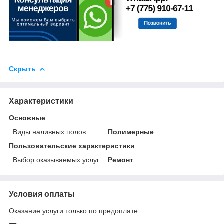
Скрыть
Характеристики
Основные
Виды наливных полов
Полимерные
Пользовательские характеристики
Выбор оказываемых услуг
Ремонт
Условия оплаты
Оказание услуги только по предоплате.