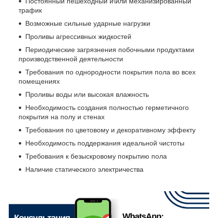
Постоянный пешеходный и\или механизированный
трафик
Возможные сильные ударные нагрузки
Проливы агрессивных жидкостей
Периодические загрязнения побочными продуктами
производственной деятельности
Требования по однородности покрытия пола во всех
помещениях
Проливы воды или высокая влажность
Необходимость создания полностью герметичного
покрытия на полу и стенах
Требования по цветовому и декоративному эффекту
Необходимость поддержания идеальной чистоты
Требования к безыскровому покрытию пола
Наличие статического электричества