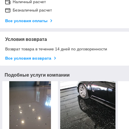
Наличный расчет
Безналичный расчет
Все условия оплаты
Условия возврата
Возврат товара в течение 14 дней по договоренности
Все условия возврата
Подобные услуги компании