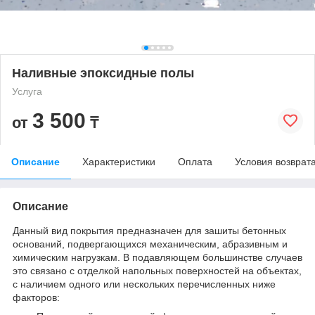
Наливные эпоксидные полы
Услуга
3 500
от
₸
Описание
Характеристики
Оплата
Условия возврат
Описание
Данный вид покрытия предназначен для зашиты бетонных
оснований, подвергающихся механическим, абразивным и
химическим нагрузкам. В подавляющем большинстве случаев
это связано с отделкой напольных поверхностей на объектах,
с наличием одного или нескольких перечисленных ниже
факторов: