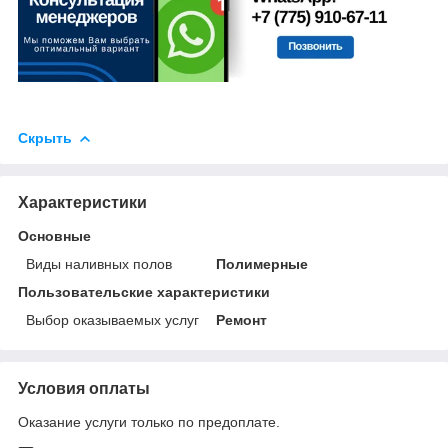
Скрыть
Характеристики
Основные
Виды наливных полов
Полимерные
Пользовательские характеристики
Выбор оказываемых услуг
Ремонт
Условия оплаты
Оказание услуги только по предоплате.