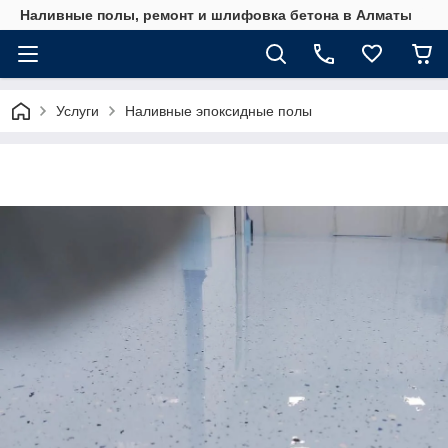
Наливные полы, ремонт и шлифовка бетона в Алматы
Услуги
Наливные эпоксидные полы